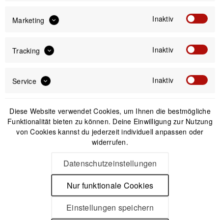
Offizieller Online-Shop
Inaktiv
Marketing
Kostenloser Versand (DE & AT)
Sicherer Kauf auf Rechnung
Inaktiv
Tracking
Passendes Zubehör
Inaktiv
Service
Diese Website verwendet Cookies, um Ihnen die bestmögliche
Funktionalität bieten zu können. Deine Einwilligung zur Nutzung
von Cookies kannst du jederzeit individuell anpassen oder
widerrufen.
Datenschutzeinstellungen
Nur funktionale Cookies
Einstellungen speichern