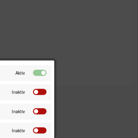
Aktiv
Inaktiv
Inaktiv
Inaktiv