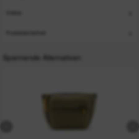
Videos
Produktsicherheit
Spannende Alternativen