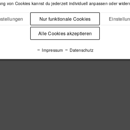
ng von Cookies kannst du jederzeit individuell anpassen oder wider
stellungen
Nur funktionale Cookies
Einstellu
Alle Cookies akzeptieren
Impressum
Datenschutz