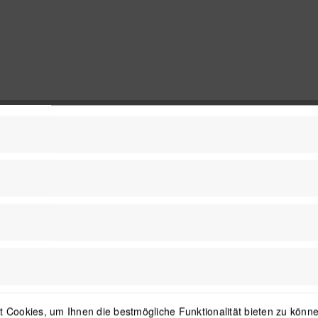
 Cookies, um Ihnen die bestmögliche Funktionalität bieten zu können