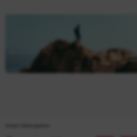
Unsere Zahlungsarten