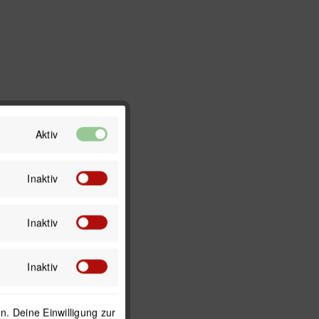
Aktiv
Inaktiv
Inaktiv
Inaktiv
. Deine Einwilligung zur