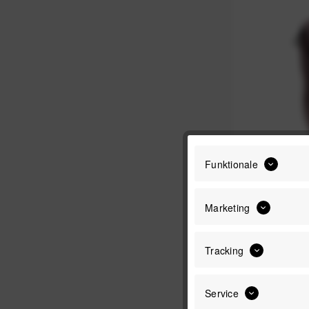
Funktionale
Peak Desi
Marketing
Tracking
Service