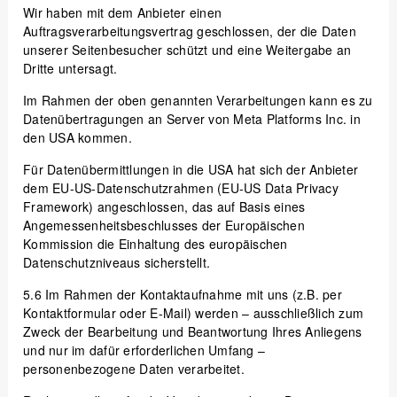
Wir haben mit dem Anbieter einen
Auftragsverarbeitungsvertrag geschlossen, der die Daten
unserer Seitenbesucher schützt und eine Weitergabe an
Dritte untersagt.
Im Rahmen der oben genannten Verarbeitungen kann es zu
Datenübertragungen an Server von Meta Platforms Inc. in
den USA kommen.
Für Datenübermittlungen in die USA hat sich der Anbieter
dem EU-US-Datenschutzrahmen (EU-US Data Privacy
Framework) angeschlossen, das auf Basis eines
Angemessenheitsbeschlusses der Europäischen
Kommission die Einhaltung des europäischen
Datenschutzniveaus sicherstellt.
5.6
Im Rahmen der Kontaktaufnahme mit uns (z.B. per
Kontaktformular oder E-Mail) werden – ausschließlich zum
Zweck der Bearbeitung und Beantwortung Ihres Anliegens
und nur im dafür erforderlichen Umfang –
personenbezogene Daten verarbeitet.