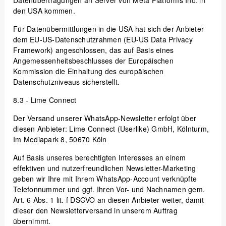
den USA kommen.
Für Datenübermittlungen in die USA hat sich der Anbieter
dem EU-US-Datenschutzrahmen (EU-US Data Privacy
Framework) angeschlossen, das auf Basis eines
Angemessenheitsbeschlusses der Europäischen
Kommission die Einhaltung des europäischen
Datenschutzniveaus sicherstellt.
8.3
- Lime Connect
Der Versand unserer WhatsApp-Newsletter erfolgt über
diesen Anbieter: Lime Connect (Userlike) GmbH, Kölnturm,
Im Mediapark 8, 50670 Köln
Auf Basis unseres berechtigten Interesses an einem
effektiven und nutzerfreundlichen Newsletter-Marketing
geben wir Ihre mit Ihrem WhatsApp-Account verknüpfte
Telefonnummer und ggf. Ihren Vor- und Nachnamen gem.
Art. 6 Abs. 1 lit. f DSGVO an diesen Anbieter weiter, damit
dieser den Newsletterversand in unserem Auftrag
übernimmt.