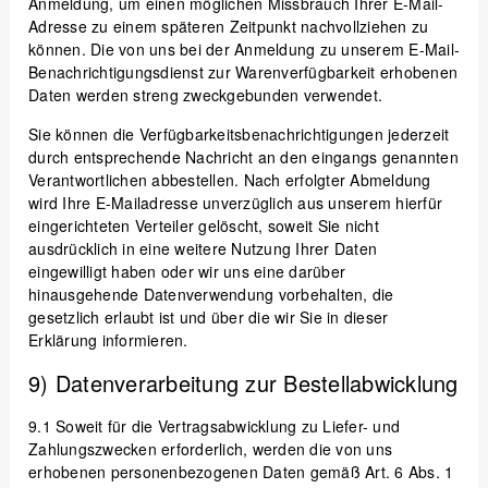
Anmeldung, um einen möglichen Missbrauch Ihrer E-Mail-
Adresse zu einem späteren Zeitpunkt nachvollziehen zu
können. Die von uns bei der Anmeldung zu unserem E-Mail-
Benachrichtigungsdienst zur Warenverfügbarkeit erhobenen
Daten werden streng zweckgebunden verwendet.
Sie können die Verfügbarkeitsbenachrichtigungen jederzeit
durch entsprechende Nachricht an den eingangs genannten
Verantwortlichen abbestellen. Nach erfolgter Abmeldung
wird Ihre E-Mailadresse unverzüglich aus unserem hierfür
eingerichteten Verteiler gelöscht, soweit Sie nicht
ausdrücklich in eine weitere Nutzung Ihrer Daten
eingewilligt haben oder wir uns eine darüber
hinausgehende Datenverwendung vorbehalten, die
gesetzlich erlaubt ist und über die wir Sie in dieser
Erklärung informieren.
9) Datenverarbeitung zur Bestellabwicklung
9.1
Soweit für die Vertragsabwicklung zu Liefer- und
Zahlungszwecken erforderlich, werden die von uns
erhobenen personenbezogenen Daten gemäß Art. 6 Abs. 1