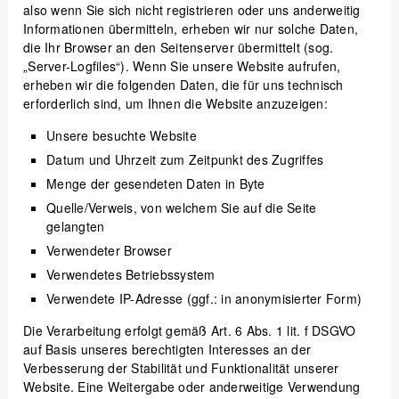
also wenn Sie sich nicht registrieren oder uns anderweitig
Informationen übermitteln, erheben wir nur solche Daten,
die Ihr Browser an den Seitenserver übermittelt (sog.
„Server-Logfiles“). Wenn Sie unsere Website aufrufen,
erheben wir die folgenden Daten, die für uns technisch
erforderlich sind, um Ihnen die Website anzuzeigen:
Unsere besuchte Website
Datum und Uhrzeit zum Zeitpunkt des Zugriffes
Menge der gesendeten Daten in Byte
Quelle/Verweis, von welchem Sie auf die Seite
gelangten
Verwendeter Browser
Verwendetes Betriebssystem
Verwendete IP-Adresse (ggf.: in anonymisierter Form)
Die Verarbeitung erfolgt gemäß Art. 6 Abs. 1 lit. f DSGVO
auf Basis unseres berechtigten Interesses an der
Verbesserung der Stabilität und Funktionalität unserer
Website. Eine Weitergabe oder anderweitige Verwendung