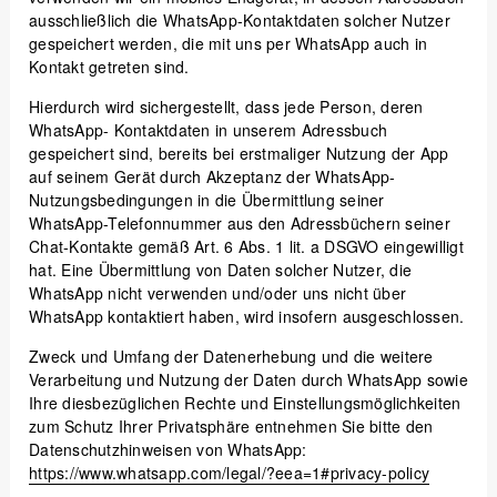
ausschließlich die WhatsApp-Kontaktdaten solcher Nutzer
gespeichert werden, die mit uns per WhatsApp auch in
Kontakt getreten sind.
Hierdurch wird sichergestellt, dass jede Person, deren
WhatsApp- Kontaktdaten in unserem Adressbuch
gespeichert sind, bereits bei erstmaliger Nutzung der App
auf seinem Gerät durch Akzeptanz der WhatsApp-
Nutzungsbedingungen in die Übermittlung seiner
WhatsApp-Telefonnummer aus den Adressbüchern seiner
Chat-Kontakte gemäß Art. 6 Abs. 1 lit. a DSGVO eingewilligt
hat. Eine Übermittlung von Daten solcher Nutzer, die
WhatsApp nicht verwenden und/oder uns nicht über
WhatsApp kontaktiert haben, wird insofern ausgeschlossen.
Zweck und Umfang der Datenerhebung und die weitere
Verarbeitung und Nutzung der Daten durch WhatsApp sowie
Ihre diesbezüglichen Rechte und Einstellungsmöglichkeiten
zum Schutz Ihrer Privatsphäre entnehmen Sie bitte den
Datenschutzhinweisen von WhatsApp:
https://www.whatsapp.com
/legal
/?eea=1#privacy-policy