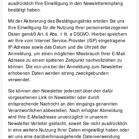
ausdrücklich Ihre Einwilligung in den Newsletterempfang
bestätigt haben.
Mit der Aktivierung des Bestätigungslinks erteilen Sie uns
Ihre Einwilligung für die Nutzung Ihrer personenbezogenen
Daten gemäß Art. 6 Abs. 1 lit. a DSGVO. Hierbei speichern
wir Ihre vom Internet Service-Provider (ISP) eingetragene
IP-Adresse sowie das Datum und die Uhrzeit der
Anmeldung, um einen möglichen Missbrauch Ihrer E-Mail-
Adresse zu einem späteren Zeitpunkt nachvollziehen zu
können. Die von uns bei der Anmeldung zum Newsletter
erhobenen Daten werden streng zweckgebunden
verwendet.
Sie können den Newsletter jederzeit über den dafür
vorgesehenen Link im Newsletter oder durch
entsprechende Nachricht an den eingangs genannten
Verantwortlichen abbestellen. Nach erfolgter Abmeldung
wird Ihre E-Mailadresse unverzüglich in unserem
Newsletter-Verteiler gelöscht, soweit Sie nicht ausdrücklich
in eine weitere Nutzung Ihrer Daten eingewilligt haben oder
wir uns eine darüberhinausgehende Datenverwendung