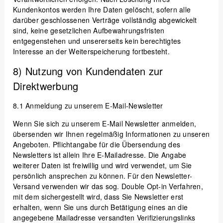
Kundenkontos werden Ihre Daten gelöscht, sofern alle
darüber geschlossenen Verträge vollständig abgewickelt
sind, keine gesetzlichen Aufbewahrungsfristen
entgegenstehen und unsererseits kein berechtigtes
Interesse an der Weiterspeicherung fortbesteht.
8) Nutzung von Kundendaten zur
Direktwerbung
8.1
Anmeldung zu unserem E-Mail-Newsletter
Wenn Sie sich zu unserem E-Mail Newsletter anmelden,
übersenden wir Ihnen regelmäßig Informationen zu unseren
Angeboten. Pflichtangabe für die Übersendung des
Newsletters ist allein Ihre E-Mailadresse. Die Angabe
weiterer Daten ist freiwillig und wird verwendet, um Sie
persönlich ansprechen zu können. Für den Newsletter-
Versand verwenden wir das sog. Double Opt-in Verfahren,
mit dem sichergestellt wird, dass Sie Newsletter erst
erhalten, wenn Sie uns durch Betätigung eines an die
angegebene Mailadresse versandten Verifizierungslinks