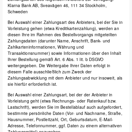
Klarna Bank AB, Sveavägen 46, 111 34 Stockholm,
Schweden
Bei Auswahl einer Zahlungsart des Anbieters, bei der Sie in
Vorleistung gehen (etwa Kreditkartenzahlung), werden an
diesen Ihre im Rahmen des Bestellvorgangs mitgeteilten
Zahlungsdaten (darunter Name, Anschrift, Bank- und
Zahlkarteninformationen, Währung und
Transaktionsnummer) sowie Informationen über den Inhalt
Ihrer Bestellung gemäß Art. 6 Abs. 1 lit. b DSGVO
weitergegeben. Die Weitergabe Ihrer Daten erfolgt in
diesem Falle ausschließlich zum Zweck der
Zahlungsabwicklung mit dem Anbieter und nur insoweit, als
sie hierfür erforderlich ist.
Bei Auswahl einer Zahlungsart, bei der der Anbieter in
Vorleistung geht (etwa Rechnungs- oder Ratenkauf bzw.
Lastschrift), werden Sie im Bestellablauf auch aufgefordert,
bestimmte persönliche Daten (Vor- und Nachname, Straße,
Hausnummer, Postleitzahl, Ort, Geburtsdatum, E-Mail-
Adresse, Telefonnummer, ggf. Daten zu einem alternativen
Zahlungsmittel) anzugeben.