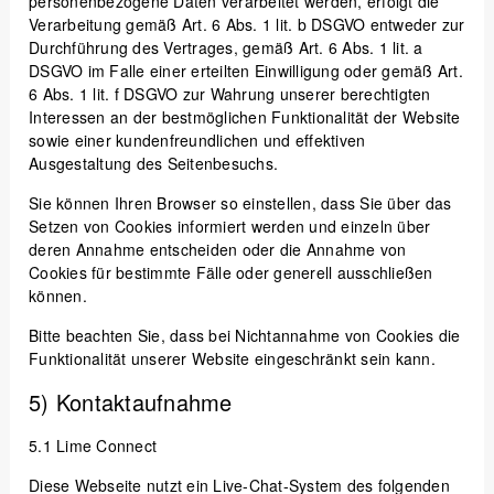
personenbezogene Daten verarbeitet werden, erfolgt die
Verarbeitung gemäß Art. 6 Abs. 1 lit. b DSGVO entweder zur
Durchführung des Vertrages, gemäß Art. 6 Abs. 1 lit. a
DSGVO im Falle einer erteilten Einwilligung oder gemäß Art.
6 Abs. 1 lit. f DSGVO zur Wahrung unserer berechtigten
Interessen an der bestmöglichen Funktionalität der Website
sowie einer kundenfreundlichen und effektiven
Ausgestaltung des Seitenbesuchs.
Sie können Ihren Browser so einstellen, dass Sie über das
Setzen von Cookies informiert werden und einzeln über
deren Annahme entscheiden oder die Annahme von
Cookies für bestimmte Fälle oder generell ausschließen
können.
Bitte beachten Sie, dass bei Nichtannahme von Cookies die
Funktionalität unserer Website eingeschränkt sein kann.
5) Kontaktaufnahme
5.1
Lime Connect
Diese Webseite nutzt ein Live-Chat-System des folgenden