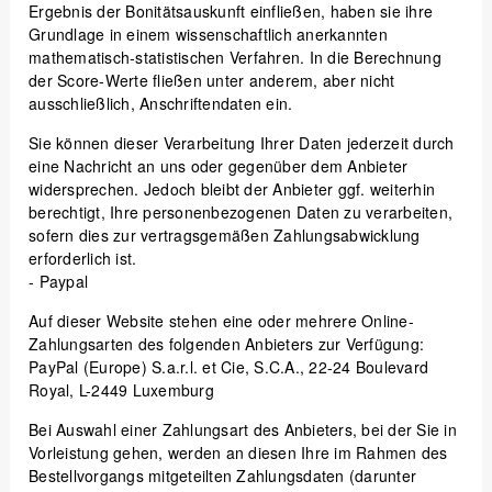
Ergebnis der Bonitätsauskunft einfließen, haben sie ihre
Grundlage in einem wissenschaftlich anerkannten
mathematisch-statistischen Verfahren. In die Berechnung
der Score-Werte fließen unter anderem, aber nicht
ausschließlich, Anschriftendaten ein.
Sie können dieser Verarbeitung Ihrer Daten jederzeit durch
eine Nachricht an uns oder gegenüber dem Anbieter
widersprechen. Jedoch bleibt der Anbieter ggf. weiterhin
berechtigt, Ihre personenbezogenen Daten zu verarbeiten,
sofern dies zur vertragsgemäßen Zahlungsabwicklung
erforderlich ist.
- Paypal
Auf dieser Website stehen eine oder mehrere Online-
Zahlungsarten des folgenden Anbieters zur Verfügung:
PayPal (Europe) S.a.r.l. et Cie, S.C.A., 22-24 Boulevard
Royal, L-2449 Luxemburg
Bei Auswahl einer Zahlungsart des Anbieters, bei der Sie in
Vorleistung gehen, werden an diesen Ihre im Rahmen des
Bestellvorgangs mitgeteilten Zahlungsdaten (darunter