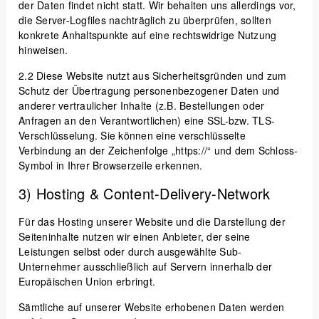
der Daten findet nicht statt. Wir behalten uns allerdings vor,
die Server-Logfiles nachträglich zu überprüfen, sollten
konkrete Anhaltspunkte auf eine rechtswidrige Nutzung
hinweisen.
2.2
Diese Website nutzt aus Sicherheitsgründen und zum
Schutz der Übertragung personenbezogener Daten und
anderer vertraulicher Inhalte (z.B. Bestellungen oder
Anfragen an den Verantwortlichen) eine SSL-bzw. TLS-
Verschlüsselung. Sie können eine verschlüsselte
Verbindung an der Zeichenfolge „https://“ und dem Schloss-
Symbol in Ihrer Browserzeile erkennen.
3) Hosting & Content-Delivery-Network
Für das Hosting unserer Website und die Darstellung der
Seiteninhalte nutzen wir einen Anbieter, der seine
Leistungen selbst oder durch ausgewählte Sub-
Unternehmer ausschließlich auf Servern innerhalb der
Europäischen Union erbringt.
Sämtliche auf unserer Website erhobenen Daten werden