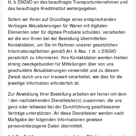
lit. b DSGVO an das beauftragte Transportunternehmen und
das beauftragte Kreditinstitut weitergegeben.
Sofern wir Ihnen auf Grundlage eines entsprechenden
Vertrages Aktualisierungen für Waren mit digitalen
Elementen oder für digitale Produkte schulden, verarbeiten
wir die von Ihnen bei der Bestellung übermittelten
Kontaktdaten, um Sie im Rahmen unserer gesetzlichen
Informationspflichten gemäß Art. 6 Abs. 1 lit. c DSGVO
persönlich zu informieren. Ihre Kontaktdaten werden hierbei
streng zweckgebunden für Mitteilungen über von uns
geschuldete Aktualisierungen verwendet und zu diesem
Zweck durch uns nur insoweit verarbeitet, wie dies für die
jeweilige Information erforderlich ist.
Zur Abwicklung Ihrer Bestellung arbeiten wir ferner mit dem
/ den nachstehenden Dienstleister(n) zusammen, die uns
ganz oder teilweise bei der Durchführung geschlossener
Verträge unterstützen. An diese Dienstleister werden nach
Maßgabe der folgenden Informationen gewisse
personenbezogene Daten übermittelt.