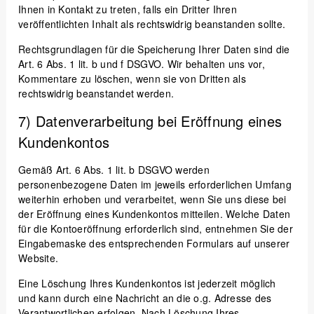
Ihnen in Kontakt zu treten, falls ein Dritter Ihren
veröffentlichten Inhalt als rechtswidrig beanstanden sollte.
Rechtsgrundlagen für die Speicherung Ihrer Daten sind die
Art. 6 Abs. 1 lit. b und f DSGVO. Wir behalten uns vor,
Kommentare zu löschen, wenn sie von Dritten als
rechtswidrig beanstandet werden.
7) Datenverarbeitung bei Eröffnung eines
Kundenkontos
Gemäß Art. 6 Abs. 1 lit. b DSGVO werden
personenbezogene Daten im jeweils erforderlichen Umfang
weiterhin erhoben und verarbeitet, wenn Sie uns diese bei
der Eröffnung eines Kundenkontos mitteilen. Welche Daten
für die Kontoeröffnung erforderlich sind, entnehmen Sie der
Eingabemaske des entsprechenden Formulars auf unserer
Website.
Eine Löschung Ihres Kundenkontos ist jederzeit möglich
und kann durch eine Nachricht an die o.g. Adresse des
Verantwortlichen erfolgen. Nach Löschung Ihres