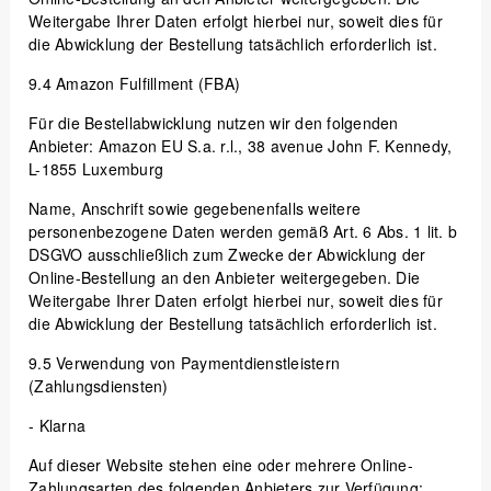
Weitergabe Ihrer Daten erfolgt hierbei nur, soweit dies für
die Abwicklung der Bestellung tatsächlich erforderlich ist.
9.4
Amazon Fulfillment (FBA)
Für die Bestellabwicklung nutzen wir den folgenden
Anbieter: Amazon EU S.a. r.l., 38 avenue John F. Kennedy,
L-1855 Luxemburg
Name, Anschrift sowie gegebenenfalls weitere
personenbezogene Daten werden gemäß Art. 6 Abs. 1 lit. b
DSGVO ausschließlich zum Zwecke der Abwicklung der
Online-Bestellung an den Anbieter weitergegeben. Die
Weitergabe Ihrer Daten erfolgt hierbei nur, soweit dies für
die Abwicklung der Bestellung tatsächlich erforderlich ist.
9.5
Verwendung von Paymentdienstleistern
(Zahlungsdiensten)
- Klarna
Auf dieser Website stehen eine oder mehrere Online-
Zahlungsarten des folgenden Anbieters zur Verfügung: