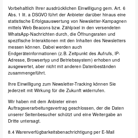
Vorbehaltlich Ihrer ausdrücklichen Einwilligung gem. Art. 6
Abs. 1 lit. a DSGVO führt der Anbieter darüber hinaus eine
statistische Erfolgsauswertung von Newsletter-Kampagnen
mittels Web Beacons bzw. Zählpixel in den versendeten
WhatsApp-Nachrichten durch, die Öffnungsraten und
spezifische Interaktionen mit den Inhalten des Newsletters
messen können. Dabei werden auch
Endgeräteinformationen (z.B. Zeitpunkt des Aufrufs, IP-
Adresse, Browsertyp und Betriebssystem) erhoben und
ausgewertet, aber nicht mit anderen Datenbeständen
zusammengeführt.
Ihre Einwilligung zum Newsletter-Tracking können Sie
jederzeit mit Wirkung für die Zukunft widerrufen.
Wir haben mit dem Anbieter einen
Auftragsverarbeitungsvertrag geschlossen, der die Daten
unserer Seitenbesucher schützt und eine Weitergabe an
Dritte untersagt.
8.4
Warenverfügbarkeitsbenachrichtigung per E-Mail