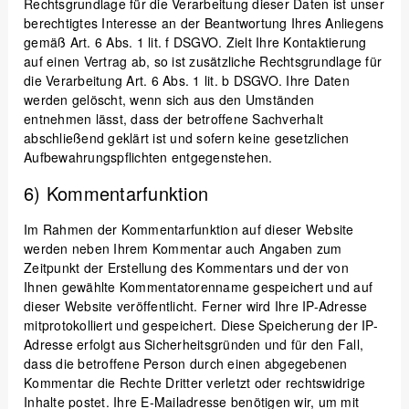
Rechtsgrundlage für die Verarbeitung dieser Daten ist unser
berechtigtes Interesse an der Beantwortung Ihres Anliegens
gemäß Art. 6 Abs. 1 lit. f DSGVO. Zielt Ihre Kontaktierung
auf einen Vertrag ab, so ist zusätzliche Rechtsgrundlage für
die Verarbeitung Art. 6 Abs. 1 lit. b DSGVO. Ihre Daten
werden gelöscht, wenn sich aus den Umständen
entnehmen lässt, dass der betroffene Sachverhalt
abschließend geklärt ist und sofern keine gesetzlichen
Aufbewahrungspflichten entgegenstehen.
6) Kommentarfunktion
Im Rahmen der Kommentarfunktion auf dieser Website
werden neben Ihrem Kommentar auch Angaben zum
Zeitpunkt der Erstellung des Kommentars und der von
Ihnen gewählte Kommentatorenname gespeichert und auf
dieser Website veröffentlicht. Ferner wird Ihre IP-Adresse
mitprotokolliert und gespeichert. Diese Speicherung der IP-
Adresse erfolgt aus Sicherheitsgründen und für den Fall,
dass die betroffene Person durch einen abgegebenen
Kommentar die Rechte Dritter verletzt oder rechtswidrige
Inhalte postet. Ihre E-Mailadresse benötigen wir, um mit