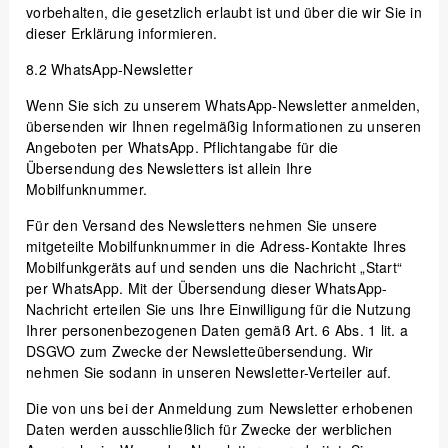
vorbehalten, die gesetzlich erlaubt ist und über die wir Sie in
dieser Erklärung informieren.
8.2
WhatsApp-Newsletter
Wenn Sie sich zu unserem WhatsApp-Newsletter anmelden,
übersenden wir Ihnen regelmäßig Informationen zu unseren
Angeboten per WhatsApp. Pflichtangabe für die
Übersendung des Newsletters ist allein Ihre
Mobilfunknummer.
Für den Versand des Newsletters nehmen Sie unsere
mitgeteilte Mobilfunknummer in die Adress-Kontakte Ihres
Mobilfunkgeräts auf und senden uns die Nachricht „Start“
per WhatsApp. Mit der Übersendung dieser WhatsApp-
Nachricht erteilen Sie uns Ihre Einwilligung für die Nutzung
Ihrer personenbezogenen Daten gemäß Art. 6 Abs. 1 lit. a
DSGVO zum Zwecke der Newsletteübersendung. Wir
nehmen Sie sodann in unseren Newsletter-Verteiler auf.
Die von uns bei der Anmeldung zum Newsletter erhobenen
Daten werden ausschließlich für Zwecke der werblichen