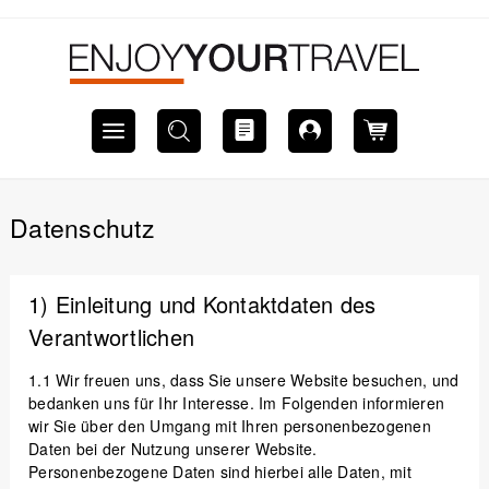
Datenschutz
1) Einleitung und Kontaktdaten des
Verantwortlichen
1.1
Wir freuen uns, dass Sie unsere Website besuchen, und
bedanken uns für Ihr Interesse. Im Folgenden informieren
wir Sie über den Umgang mit Ihren personenbezogenen
Daten bei der Nutzung unserer Website.
Personenbezogene Daten sind hierbei alle Daten, mit