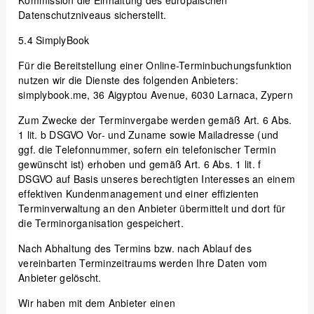
Datenschutzniveaus sicherstellt.
5.4
SimplyBook
Für die Bereitstellung einer Online-Terminbuchungsfunktion
nutzen wir die Dienste des folgenden Anbieters:
simplybook.me, 36 Aigyptou Avenue, 6030 Larnaca, Zypern
Zum Zwecke der Terminvergabe werden gemäß Art. 6 Abs.
1 lit. b DSGVO Vor- und Zuname sowie Mailadresse (und
ggf. die Telefonnummer, sofern ein telefonischer Termin
gewünscht ist) erhoben und gemäß Art. 6 Abs. 1 lit. f
DSGVO auf Basis unseres berechtigten Interesses an einem
effektiven Kundenmanagement und einer effizienten
Terminverwaltung an den Anbieter übermittelt und dort für
die Terminorganisation gespeichert.
Nach Abhaltung des Termins bzw. nach Ablauf des
vereinbarten Terminzeitraums werden Ihre Daten vom
Anbieter gelöscht.
Wir haben mit dem Anbieter einen