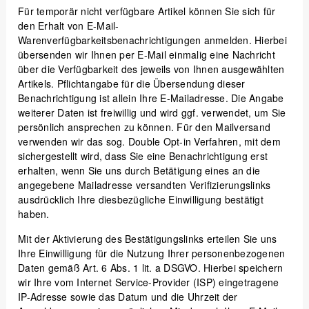
Für temporär nicht verfügbare Artikel können Sie sich für
den Erhalt von E-Mail-
Warenverfügbarkeitsbenachrichtigungen anmelden. Hierbei
übersenden wir Ihnen per E-Mail einmalig eine Nachricht
über die Verfügbarkeit des jeweils von Ihnen ausgewählten
Artikels. Pflichtangabe für die Übersendung dieser
Benachrichtigung ist allein Ihre E-Mailadresse. Die Angabe
weiterer Daten ist freiwillig und wird ggf. verwendet, um Sie
persönlich ansprechen zu können. Für den Mailversand
verwenden wir das sog. Double Opt-in Verfahren, mit dem
sichergestellt wird, dass Sie eine Benachrichtigung erst
erhalten, wenn Sie uns durch Betätigung eines an die
angegebene Mailadresse versandten Verifizierungslinks
ausdrücklich Ihre diesbezügliche Einwilligung bestätigt
haben.
Mit der Aktivierung des Bestätigungslinks erteilen Sie uns
Ihre Einwilligung für die Nutzung Ihrer personenbezogenen
Daten gemäß Art. 6 Abs. 1 lit. a DSGVO. Hierbei speichern
wir Ihre vom Internet Service-Provider (ISP) eingetragene
IP-Adresse sowie das Datum und die Uhrzeit der