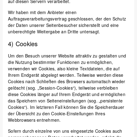
auf diesen Servern verarbeitet.
Wir haben mit dem Anbieter einen
Auftragsverarbeitungsvertrag geschlossen, der den Schutz
der Daten unserer Seitenbesucher sicherstellt und eine
unberechtigte Weitergabe an Dritte untersagt.
4) Cookies
Um den Besuch unserer Website attraktiv zu gestalten und
die Nutzung bestimmter Funktionen zu ermöglichen,
verwenden wir Cookies, also kleine Textdateien, die auf
Ihrem Endgerät abgelegt werden. Teilweise werden diese
Cookies nach Schließen des Browsers automatisch wieder
gelöscht (sog. „Session-Cookies“), teilweise verbleiben
diese Cookies länger auf Ihrem Endgerät und ermöglichen
das Speichern von Seiteneinstellungen (sog. „persistente
Cookies“). Im letzteren Fall können Sie die Speicherdauer
der Übersicht zu den Cookie-Einstellungen Ihres
Webbrowsers entnehmen.
Sofern durch einzelne von uns eingesetzte Cookies auch