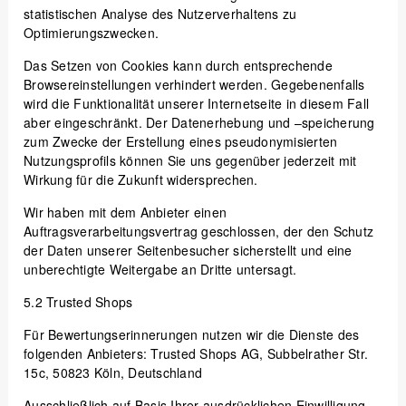
statistischen Analyse des Nutzerverhaltens zu
Optimierungszwecken.
Das Setzen von Cookies kann durch entsprechende
Browsereinstellungen verhindert werden. Gegebenenfalls
wird die Funktionalität unserer Internetseite in diesem Fall
aber eingeschränkt. Der Datenerhebung und –speicherung
zum Zwecke der Erstellung eines pseudonymisierten
Nutzungsprofils können Sie uns gegenüber jederzeit mit
Wirkung für die Zukunft widersprechen.
Wir haben mit dem Anbieter einen
Auftragsverarbeitungsvertrag geschlossen, der den Schutz
der Daten unserer Seitenbesucher sicherstellt und eine
unberechtigte Weitergabe an Dritte untersagt.
5.2
Trusted Shops
Für Bewertungserinnerungen nutzen wir die Dienste des
folgenden Anbieters: Trusted Shops AG, Subbelrather Str.
15c, 50823 Köln, Deutschland
Ausschließlich auf Basis Ihrer ausdrücklichen Einwilligung