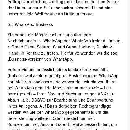
Auftragsverarbeitungsvertrag geschlossen, der den Schutz
der Daten unserer Seitenbesucher sicherstellt und eine
unberechtigte Weitergabe an Dritte untersagt.
5.5
WhatsApp-Business
Sie haben die Möglichkeit, mit uns über den
Nachrichtendienst WhatsApp der WhatsApp Ireland Limited,
4 Grand Canal Square, Grand Canal Harbour, Dublin 2,
Irland, in Kontakt zu treten. Hierfür verwenden wir die sog.
„Business-Version“ von WhatsApp.
Sofern Sie uns anlässlich eines konkreten Geschäfts
(beispielsweise einer getätigten Bestellung) per WhatsApp
kontaktieren, speichern und verwenden wir die von Ihnen
bei WhatsApp genutzte Mobilfunknummer sowie – falls
bereitgestellt – Ihren Vor- und Nachnamen gemäß Art. 6
Abs. 1 lit. b. DSGVO zur Bearbeitung und Beantwortung
Ihres Anliegens. Auf Basis derselben Rechtsgrundlage
werden wir Sie per WhatsApp gegebenenfalls um die
Bereitstellung weiterer Daten (Bestellnummer,
Kundennummer, Anschrift oder E-Mailadresse) bitten, um