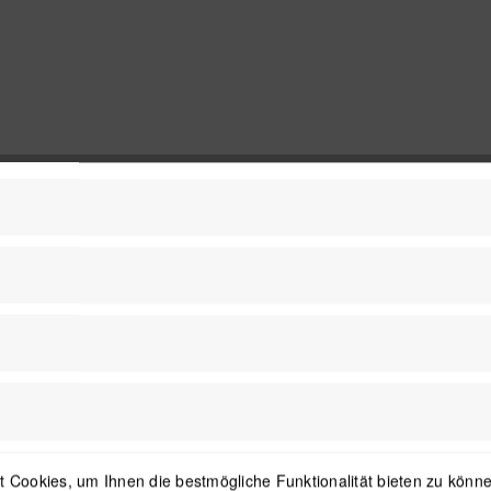
 Cookies, um Ihnen die bestmögliche Funktionalität bieten zu können