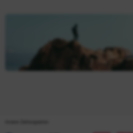
Unsere Zahlungsarten