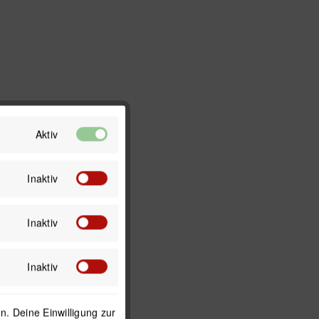
Aktiv
Inaktiv
Inaktiv
Inaktiv
. Deine Einwilligung zur