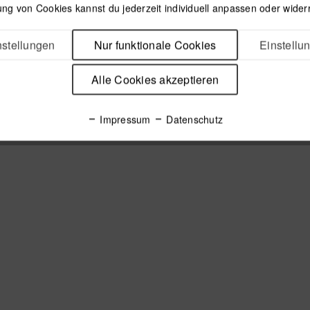
ng von Cookies kannst du jederzeit individuell anpassen oder wider
stellungen
Nur funktionale Cookies
Einstellu
Alle Cookies akzeptieren
Impressum
Datenschutz