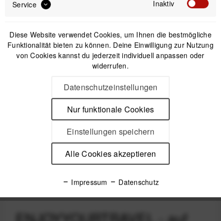
Inaktiv
Service
Diese Website verwendet Cookies, um Ihnen die bestmögliche
Funktionalität bieten zu können. Deine Einwilligung zur Nutzung
von Cookies kannst du jederzeit individuell anpassen oder
widerrufen.
Datenschutzeinstellungen
Nur funktionale Cookies
Einstellungen speichern
Alle Cookies akzeptieren
Impressum
Datenschutz
ENJOYYOURTRAVEL
- auf