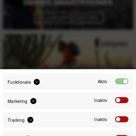
Aktiv
Funktionale
Inaktiv
Marketing
Inaktiv
Tracking