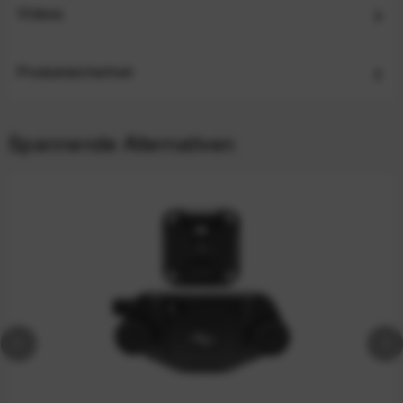
Videos
Produktsicherheit
Spannende Alternativen