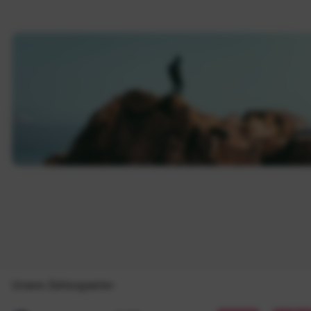
Unsere Zahlungsarten