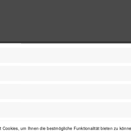
 Cookies, um Ihnen die bestmögliche Funktionalität bieten zu können