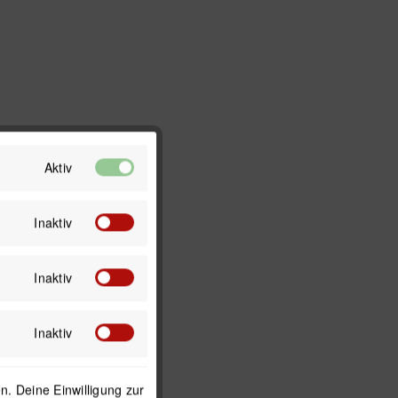
Aktiv
Inaktiv
Inaktiv
Inaktiv
. Deine Einwilligung zur