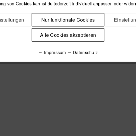
ng von Cookies kannst du jederzeit individuell anpassen oder wider
stellungen
Nur funktionale Cookies
Einstellu
Alle Cookies akzeptieren
Impressum
Datenschutz