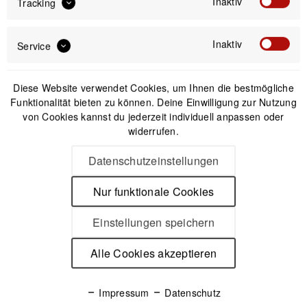
Inaktiv
Tracking
Passendes Zubehör
Inaktiv
Service
Diese Website verwendet Cookies, um Ihnen die bestmögliche
Funktionalität bieten zu können. Deine Einwilligung zur Nutzung
von Cookies kannst du jederzeit individuell anpassen oder
widerrufen.
Datenschutzeinstellungen
Nur funktionale Cookies
Einstellungen speichern
Peak Design Outdoor Backpack Cloud
Alle Cookies akzeptieren
ab 249,99 €
*
Impressum
Datenschutz