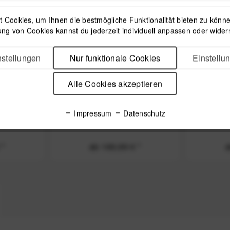
 Cookies, um Ihnen die bestmögliche Funktionalität bieten zu können
ng von Cookies kannst du jederzeit individuell anpassen oder wider
stellungen
Nur funktionale Cookies
Einstellu
Alle Cookies akzeptieren
ravel
Peak Design Travel Duffel
Peak De
Impressum
Datenschutz
ack
Black
*
ab 169,99 €
*
a