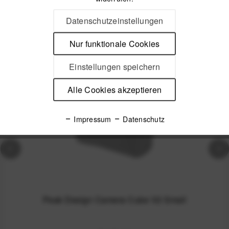
Datenschutzeinstellungen
Passendes Zubehör
Nur funktionale Cookies
Einstellungen speichern
Nicht auf Lager
Alle Cookies akzeptieren
Impressum
Datenschutz
Peak Design Camera Cube V2 Small