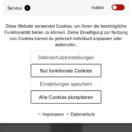
Inaktiv
Service
Diese Website verwendet Cookies, um Ihnen die bestmögliche
Funktionalität bieten zu können. Deine Einwilligung zur Nutzung
IN DEN
WARENKORB
von Cookies kannst du jederzeit individuell anpassen oder
widerrufen.
Datenschutzeinstellungen
Offizieller Online-Shop
Kostenloser Versand (DE & AT)
Nur funktionale Cookies
Sicherer Kauf auf Rechnung
Einstellungen speichern
Passendes Zubehör
Alle Cookies akzeptieren
Nicht auf Lager
Impressum
Datenschutz