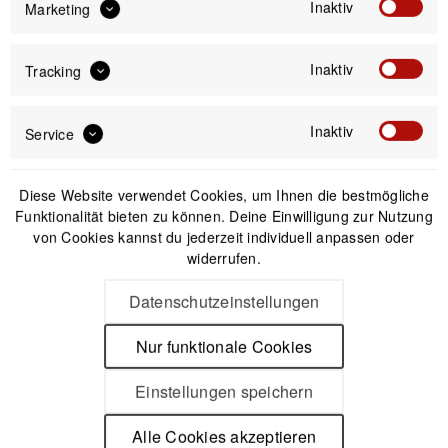
Inaktiv
Marketing
Offizieller Online-Shop
Kostenloser Versand (DE & AT)
Inaktiv
Tracking
Sicherer Kauf auf Rechnung
Inaktiv
Service
Passendes Zubehör
Diese Website verwendet Cookies, um Ihnen die bestmögliche
Funktionalität bieten zu können. Deine Einwilligung zur Nutzung
Nicht auf Lager
von Cookies kannst du jederzeit individuell anpassen oder
widerrufen.
Datenschutzeinstellungen
Nur funktionale Cookies
Einstellungen speichern
Alle Cookies akzeptieren