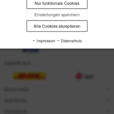
Unsere Zahlungsarten
Nur funktionale Cookies
Einstellungen speichern
Alle Cookies akzeptieren
Impressum
Datenschutz
Zugestellt durch
Service Hotline
Shop Service
Informationen