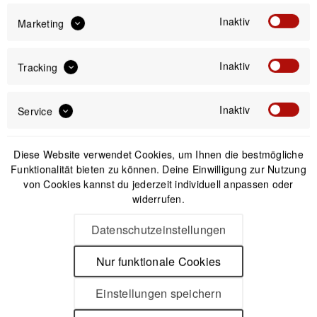
Offizieller Online-Shop
Inaktiv
Marketing
Kostenloser Versand (DE & AT)
Sicherer Kauf auf Rechnung
Inaktiv
Tracking
Passendes Zubehör
Inaktiv
Service
Diese Website verwendet Cookies, um Ihnen die bestmögliche
Funktionalität bieten zu können. Deine Einwilligung zur Nutzung
von Cookies kannst du jederzeit individuell anpassen oder
widerrufen.
Datenschutzeinstellungen
Nur funktionale Cookies
Einstellungen speichern