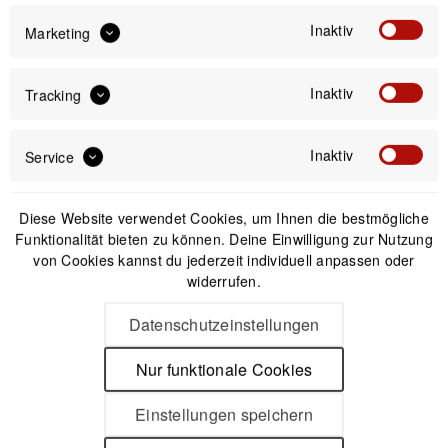
Offizieller Online-Shop
Inaktiv
Marketing
Kostenloser Versand (DE & AT)
Sicherer Kauf auf Rechnung
Inaktiv
Tracking
Passendes Zubehör
Inaktiv
Service
Diese Website verwendet Cookies, um Ihnen die bestmögliche
Funktionalität bieten zu können. Deine Einwilligung zur Nutzung
von Cookies kannst du jederzeit individuell anpassen oder
widerrufen.
Datenschutzeinstellungen
Nur funktionale Cookies
Einstellungen speichern