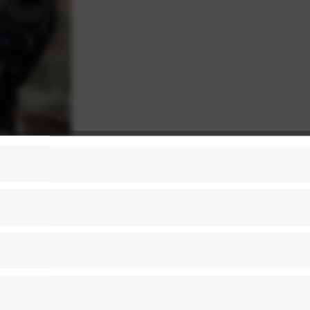
Nicht auf 