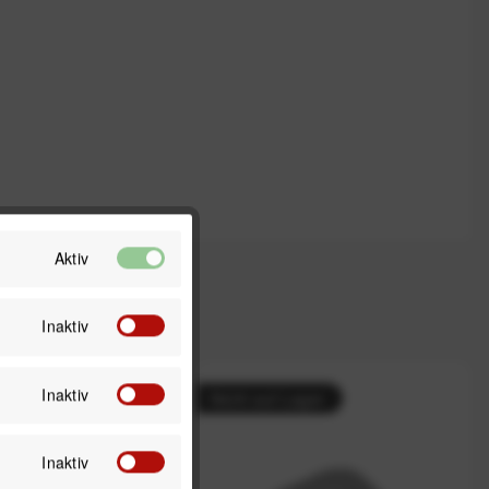
Aktiv
Inaktiv
Inaktiv
Lager
Nicht auf Lager
Inaktiv