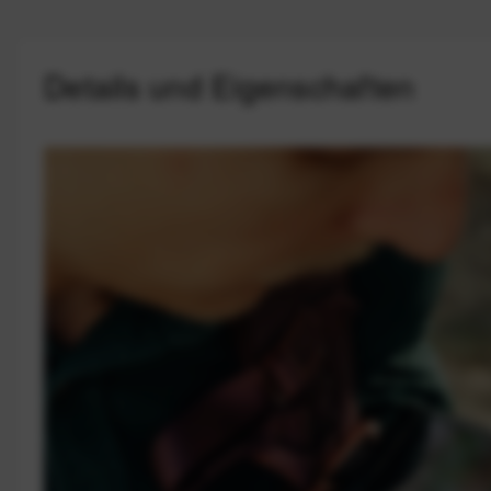
Details und Eigenschaften