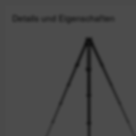
Details und Eigenschaften