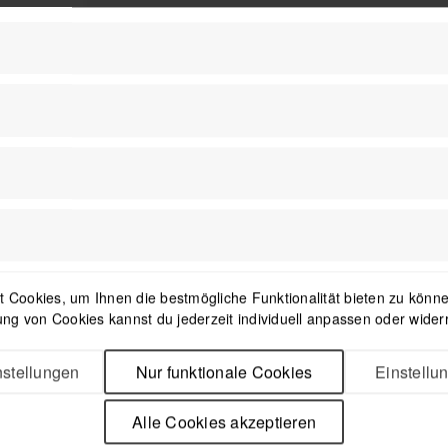
 Tripod -
ativ
 Cookies, um Ihnen die bestmögliche Funktionalität bieten zu können
ng von Cookies kannst du jederzeit individuell anpassen oder wider
3,99 €
*
stellungen
Nur funktionale Cookies
Einstellu
Alle Cookies akzeptieren
sicherheit