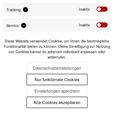
Sicherer Kauf auf Rechnung
Inaktiv
Tracking
Passendes Zubehör
Inaktiv
Service
Diese Website verwendet Cookies, um Ihnen die bestmögliche
Funktionalität bieten zu können. Deine Einwilligung zur Nutzung
von Cookies kannst du jederzeit individuell anpassen oder
widerrufen.
Datenschutzeinstellungen
Nur funktionale Cookies
Einstellungen speichern
Alle Cookies akzeptieren
Peak Design Outdoor Sling 4 Liter Strap - Black