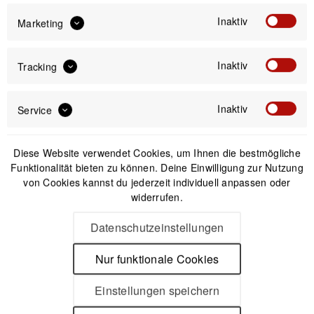
Offizieller Online-Shop
Inaktiv
Marketing
Kostenloser Versand (DE & AT)
Sicherer Kauf auf Rechnung
Inaktiv
Tracking
Passendes Zubehör
Inaktiv
Service
Diese Website verwendet Cookies, um Ihnen die bestmögliche
Funktionalität bieten zu können. Deine Einwilligung zur Nutzung
von Cookies kannst du jederzeit individuell anpassen oder
widerrufen.
Datenschutzeinstellungen
Nur funktionale Cookies
Einstellungen speichern