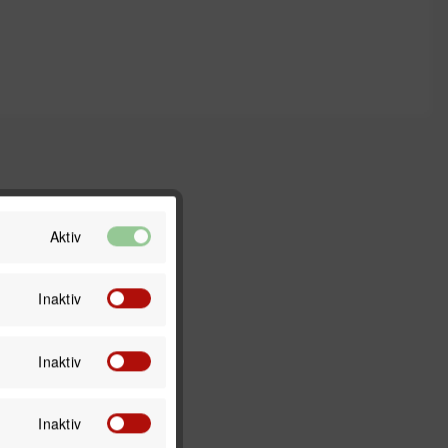
Aktiv
Inaktiv
Inaktiv
Inaktiv