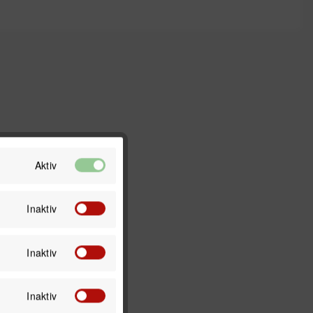
Aktiv
Inaktiv
Inaktiv
Inaktiv