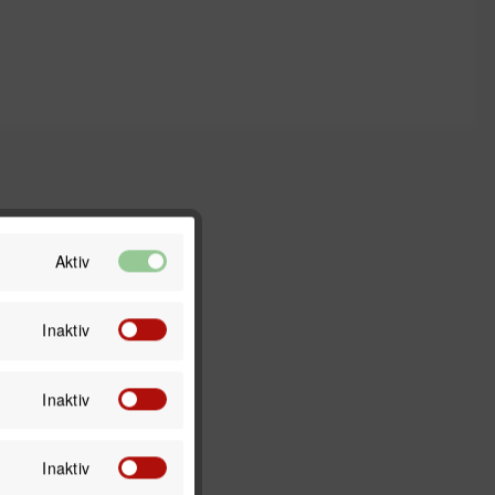
Aktiv
Inaktiv
Inaktiv
Inaktiv