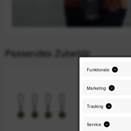
Passendes Zubehör
Funktionale
Marketing
Tracking
Service