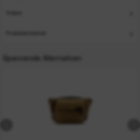
Videos
Produktsicherheit
Spannende Alternativen