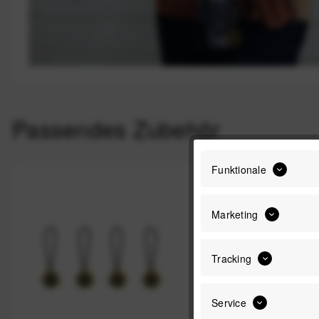
Passendes Zubehör
Funktionale
Marketing
Tracking
Service