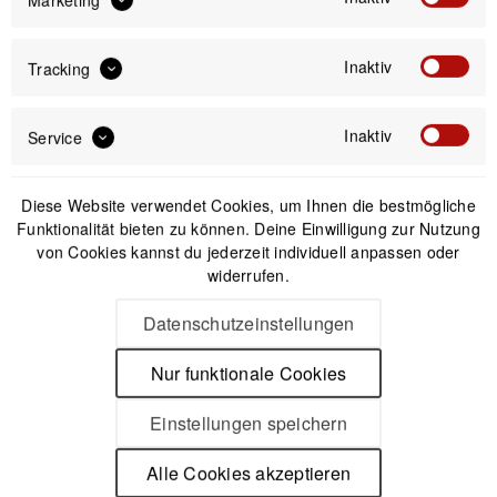
Offizieller Online-Shop
Kostenloser Versand (DE & AT)
Inaktiv
Tracking
Sicherer Kauf auf Rechnung
Inaktiv
Service
Passendes Zubehör
Diese Website verwendet Cookies, um Ihnen die bestmögliche
Funktionalität bieten zu können. Deine Einwilligung zur Nutzung
Nicht auf Lager
von Cookies kannst du jederzeit individuell anpassen oder
widerrufen.
Datenschutzeinstellungen
Nur funktionale Cookies
Einstellungen speichern
Alle Cookies akzeptieren