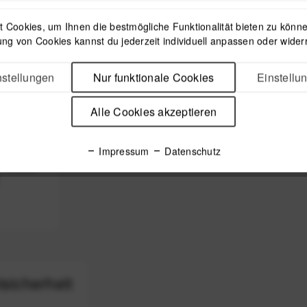
 Cookies, um Ihnen die bestmögliche Funktionalität bieten zu können
ng von Cookies kannst du jederzeit individuell anpassen oder wider
stellungen
Nur funktionale Cookies
Einstellu
Alle Cookies akzeptieren
Impressum
Datenschutz
- Black
sicherheit