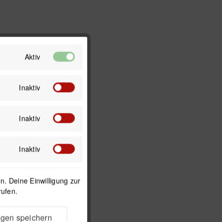
Aktiv
Inaktiv
Inaktiv
Inaktiv
. Deine Einwilligung zur
rufen.
ngen speichern