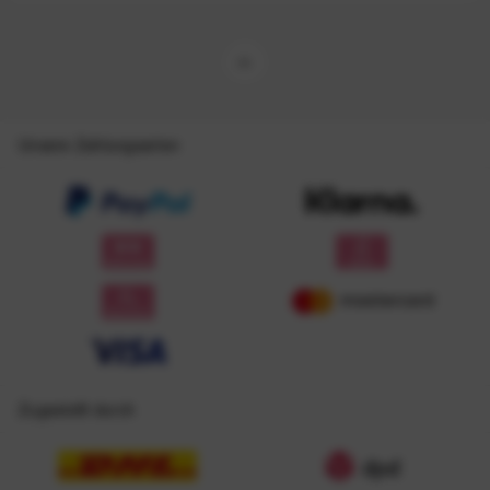
Unsere Zahlungsarten
Zugestellt durch