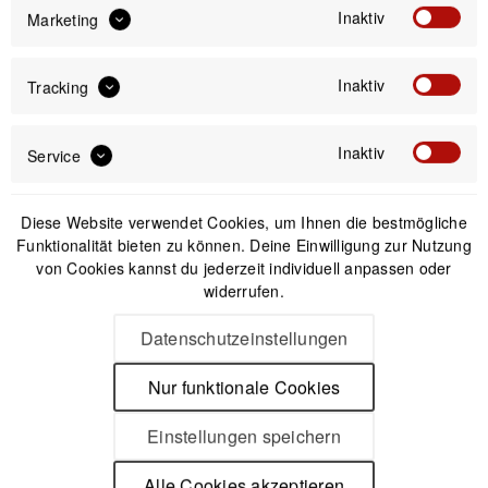
Inaktiv
Kostenloser Versand (DE & AT)
Marketing
Sicherer Kauf auf Rechnung
Inaktiv
Tracking
Passendes Zubehör
Inaktiv
Service
Nicht auf Lager
Diese Website verwendet Cookies, um Ihnen die bestmögliche
Funktionalität bieten zu können. Deine Einwilligung zur Nutzung
von Cookies kannst du jederzeit individuell anpassen oder
widerrufen.
Datenschutzeinstellungen
Nur funktionale Cookies
Einstellungen speichern
Peak Design Mobile Universal Adapter für alle
Alle Cookies akzeptieren