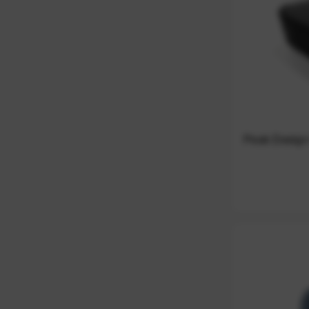
Peak Design