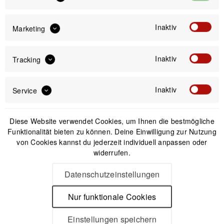
Inaktiv
Marketing
Offizieller Online-Shop
Kostenloser Versand (DE & AT)
Sicherer Kauf auf Rechnung
Inaktiv
Tracking
Passendes Zubehör
Inaktiv
Service
Diese Website verwendet Cookies, um Ihnen die bestmögliche
Nicht auf Lager
Funktionalität bieten zu können. Deine Einwilligung zur Nutzung
von Cookies kannst du jederzeit individuell anpassen oder
widerrufen.
Datenschutzeinstellungen
Nur funktionale Cookies
Einstellungen speichern