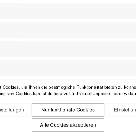
Gewicht
93 g
 Cookies, um Ihnen die bestmögliche Funktionalität bieten zu können
ng von Cookies kannst du jederzeit individuell anpassen oder wider
stellungen
Nur funktionale Cookies
Einstellu
Alle Cookies akzeptieren