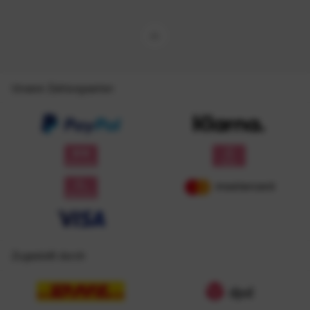
Unsere Zahlungsarten
Zugestellt durch