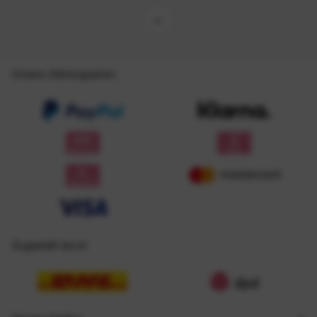
Unsere Zahlungsarten
Zugestellt durch