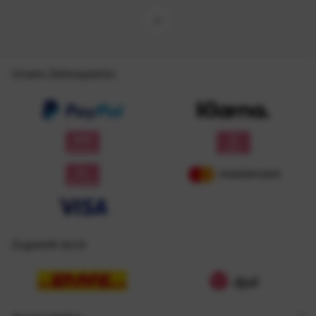
Unsere Zahlungsarten
Zugestellt durch