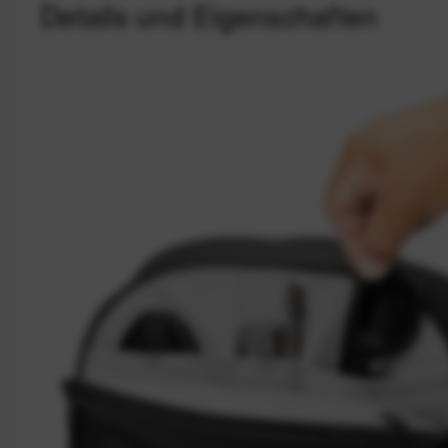
Details und Eigenschaften