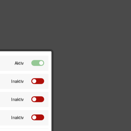
Aktiv
Inaktiv
Inaktiv
Inaktiv