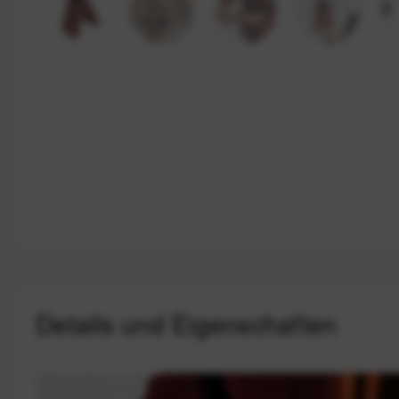
Details und Eigenschaften