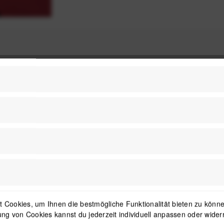
Nicht auf Lager
Nicht auf 
 Cookies, um Ihnen die bestmögliche Funktionalität bieten zu können
ng von Cookies kannst du jederzeit individuell anpassen oder wider