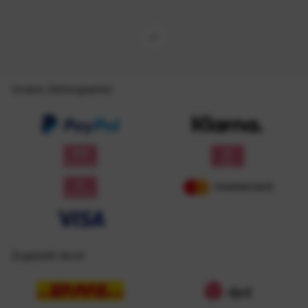
Unsere Zahlungsarten
Zugestellt durch