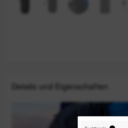
Details und Eigenschaften