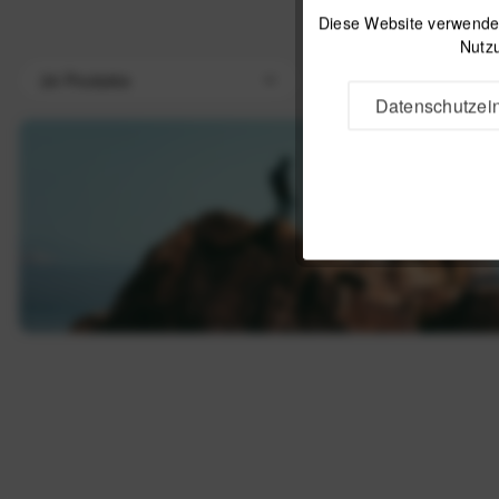
Diese Website verwendet
Nutzu
Datenschutzein