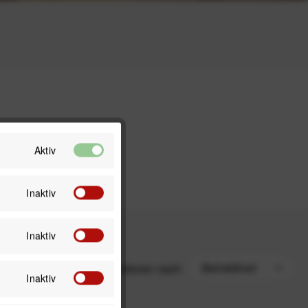
Aktiv
Inaktiv
Inaktiv
Sortieren nach
Inaktiv