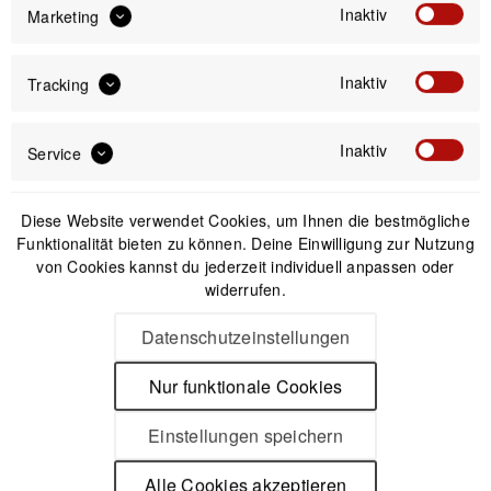
Inaktiv
Marketing
Offizieller Online-Shop
Kostenloser Versand (DE & AT)
Inaktiv
Tracking
Sicherer Kauf auf Rechnung
Inaktiv
Service
Passendes Zubehör
Diese Website verwendet Cookies, um Ihnen die bestmögliche
Funktionalität bieten zu können. Deine Einwilligung zur Nutzung
Nicht auf Lager
von Cookies kannst du jederzeit individuell anpassen oder
widerrufen.
Datenschutzeinstellungen
Nur funktionale Cookies
Einstellungen speichern
Alle Cookies akzeptieren