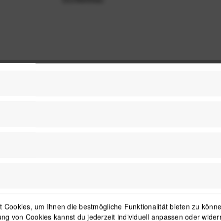
 Cookies, um Ihnen die bestmögliche Funktionalität bieten zu können
ng von Cookies kannst du jederzeit individuell anpassen oder wider