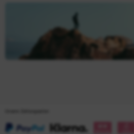
Unsere Zahlungsarten