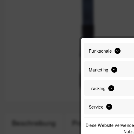
Funktionale
Marketing
Tracking
Service
Beschreibung
Produktsicherheit
Diese Website verwendet
Nutzu