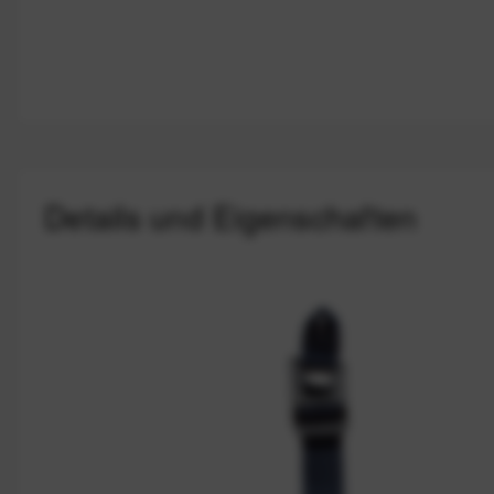
Details und Eigenschaften