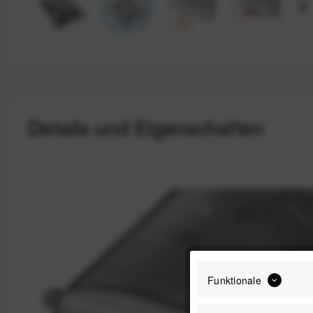
Details und Eigenschaften
Funktionale