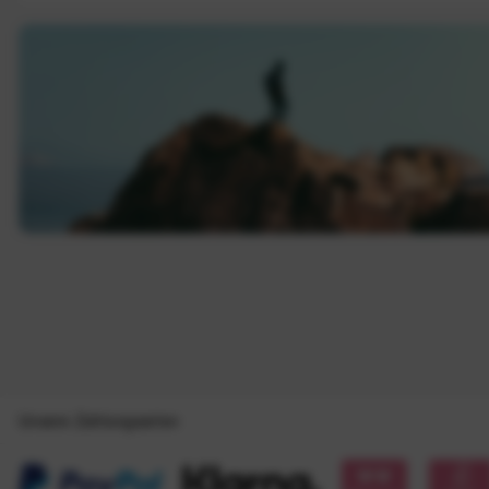
Unsere Zahlungsarten