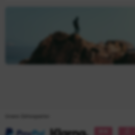
Unsere Zahlungsarten