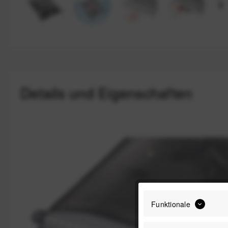
Details und Eigenschaften
Funktionale